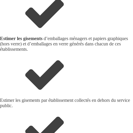
Estimer les gisements
d’emballages ménagers et papiers graphiques
(hors verre) et d’emballages en verre générés dans chacun de ces
établissements.
Estimer les gisements par établissement collectés en dehors du service
public.