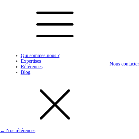
Qui sommes-nous ?
Expertises
Nous contacter
Références
Blog
← Nos références