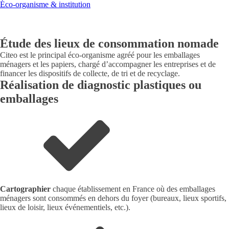
Éco-organisme & institution
Étude des lieux de consommation nomade
Citeo est le principal éco-organisme agréé pour les emballages
ménagers et les papiers, chargé d’accompagner les entreprises et de
financer les dispositifs de collecte, de tri et de recyclage.
Réalisation de diagnostic plastiques ou
emballages
Cartographier
chaque établissement en France où des emballages
ménagers sont consommés en dehors du foyer (bureaux, lieux sportifs,
lieux de loisir, lieux événementiels, etc.).