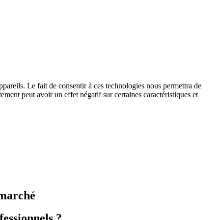
ppareils. Le fait de consentir à ces technologies nous permettra de
ement peut avoir un effet négatif sur certaines caractéristiques et
 marché
fessionnels ?