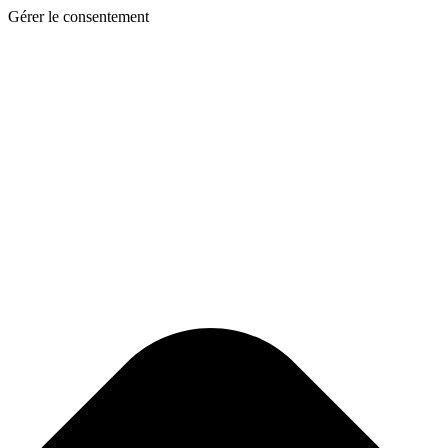
Gérer le consentement